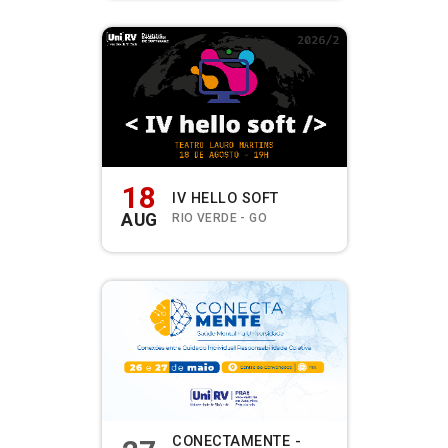
18
IV HELLO SOFT
AUG
RIO VERDE - GO
CONECTAMENTE -